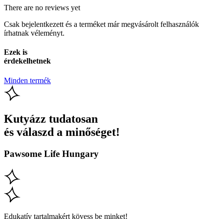
There are no reviews yet
Csak bejelentkezett és a terméket már megvásárolt felhasználók
írhatnak véleményt.
Ezek is
érdekelhetnek
Minden termék
Kutyázz tudatosan
és válaszd a minőséget!
Pawsome Life Hungary
Edukatív tartalmakért kövess be minket!