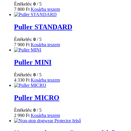
Értékelés:
0
/ 5
7 800
Ft
Kosárba teszem
Puller STANDARD
Értékelés:
0
/ 5
7 900
Ft
Kosárba teszem
Puller MINI
Értékelés:
0
/ 5
4 330
Ft
Kosárba teszem
Puller MICRO
Értékelés:
0
/ 5
2 990
Ft
Kosárba teszem