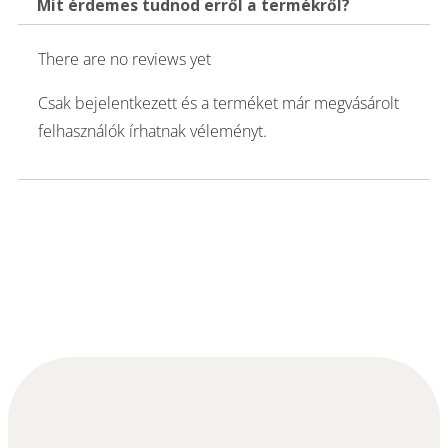
Mit érdemes tudnod erről a termékről?
There are no reviews yet
Csak bejelentkezett és a terméket már megvásárolt
felhasználók írhatnak véleményt.