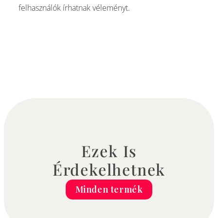
felhasználók írhatnak véleményt.
Ezek Is
Érdekelhetnek
Minden termék