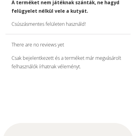
A terméket nem játéknak szánták, ne hagyd
felügyelet nélkül vele a kutyát.
Csúszásmentes felületen használd!
There are no reviews yet
Csak bejelentkezett és a terméket már megvásárolt
felhasználók írhatnak véleményt.