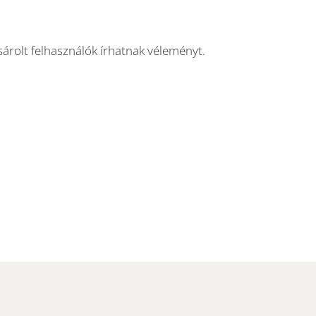
árolt felhasználók írhatnak véleményt.