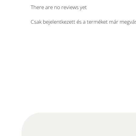
There are no reviews yet
Csak bejelentkezett és a terméket már megvás