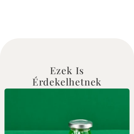
Ezek Is
Érdekelhetnek