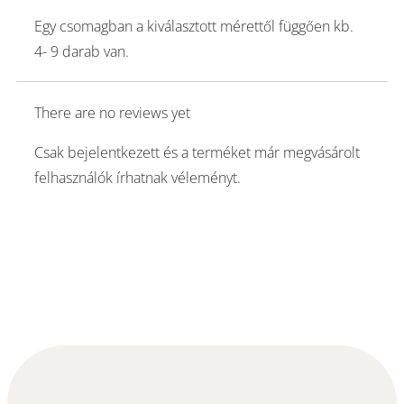
Egy csomagban a kiválasztott mérettől függően kb.
4- 9 darab van.
There are no reviews yet
Csak bejelentkezett és a terméket már megvásárolt
felhasználók írhatnak véleményt.