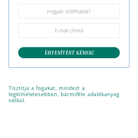
Tisztítja a fogakat, mindezt a
legkíméletesebben, bármiféle adalékanyag
nélkül.